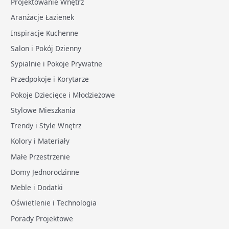
Projektowanie Wnętrz
Aranżacje Łazienek
Inspiracje Kuchenne
Salon i Pokój Dzienny
Sypialnie i Pokoje Prywatne
Przedpokoje i Korytarze
Pokoje Dziecięce i Młodzieżowe
Stylowe Mieszkania
Trendy i Style Wnętrz
Kolory i Materiały
Małe Przestrzenie
Domy Jednorodzinne
Meble i Dodatki
Oświetlenie i Technologia
Porady Projektowe