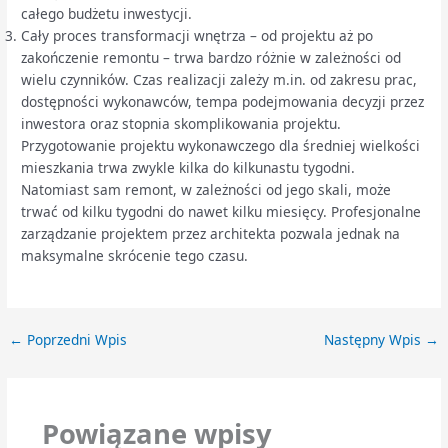
całego budżetu inwestycji.
Cały proces transformacji wnętrza – od projektu aż po
zakończenie remontu – trwa bardzo różnie w zależności od
wielu czynników. Czas realizacji zależy m.in. od zakresu prac,
dostępności wykonawców, tempa podejmowania decyzji przez
inwestora oraz stopnia skomplikowania projektu.
Przygotowanie projektu wykonawczego dla średniej wielkości
mieszkania trwa zwykle kilka do kilkunastu tygodni.
Natomiast sam remont, w zależności od jego skali, może
trwać od kilku tygodni do nawet kilku miesięcy. Profesjonalne
zarządzanie projektem przez architekta pozwala jednak na
maksymalne skrócenie tego czasu.
←
Poprzedni Wpis
Następny Wpis
→
Powiązane wpisy