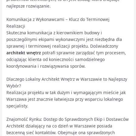
najlepsze rozwiązanie.
Komunikacja z Wykonawcami – Klucz do Terminowej
Realizacji
Skuteczna komunikacja z kierownikiem budowy i
poszczególnymi ekipami wykonawczymi jest niezbędna dla
sprawnej i terminowej realizacji projektu. Doświadczony
architekt wnętrz
potrafi sprawnie zarządzać tym procesem,
odciążając klienta od konieczności samodzielnego
koordynowania i rozwiązywania sporów.
Dlaczego Lokalny Architekt Wnętrz w Warszawie to Najlepszy
Wybór?
Realizacja projektu w tak dużym i wymagającym mieście jak
Warszawa jest znacznie łatwiejsza przy wsparciu lokalnego
specjalisty.
Znajomość Rynku: Dostęp do Sprawdzonych Ekip i Dostawców
Architekt działający na co dzień w Warszawie posiada
bezcenną sieć kontaktów. Obejmuje ona sprawdzonych