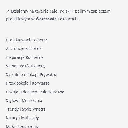
📍 Działamy na terenie całej Polski – z silnym zapleczem
projektowym w
Warszawie
i okolicach.
Projektowanie Wnętrz
Aranżacje Łazienek
Inspiracje Kuchenne
Salon i Pokój Dzienny
Sypialnie i Pokoje Prywatne
Przedpokoje i Korytarze
Pokoje Dziecięce i Młodzieżowe
Stylowe Mieszkania
Trendy i Style Wnętrz
Kolory i Materiały
Małe Przestrzenie