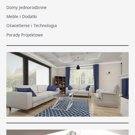
Domy Jednorodzinne
Meble i Dodatki
Oświetlenie i Technologia
Porady Projektowe