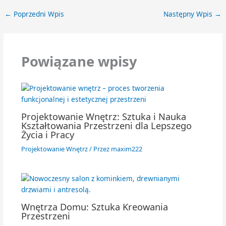
←
Poprzedni Wpis
Następny Wpis
→
Powiązane wpisy
Projektowanie Wnętrz: Sztuka i Nauka
Kształtowania Przestrzeni dla Lepszego
Życia i Pracy
Projektowanie Wnętrz
/ Przez
maxim222
Wnętrza Domu: Sztuka Kreowania
Przestrzeni