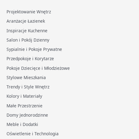
Projektowanie Wnętrz
Aranżacje Łazienek
Inspiracje Kuchenne
Salon i Pokój Dzienny
Sypialnie i Pokoje Prywatne
Przedpokoje i Korytarze
Pokoje Dziecięce i Młodzieżowe
Stylowe Mieszkania
Trendy i Style Wnętrz
Kolory i Materiały
Małe Przestrzenie
Domy Jednorodzinne
Meble i Dodatki
Oświetlenie i Technologia