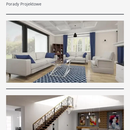
Porady Projektowe