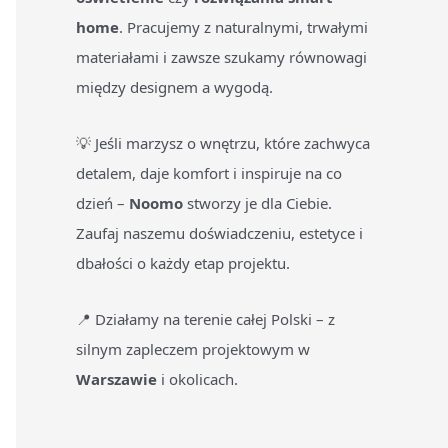
home
. Pracujemy z naturalnymi, trwałymi
materiałami i zawsze szukamy równowagi
między designem a wygodą.
💡 Jeśli marzysz o wnętrzu, które zachwyca
detalem, daje komfort i inspiruje na co
dzień –
Noomo
stworzy je dla Ciebie.
Zaufaj naszemu doświadczeniu, estetyce i
dbałości o każdy etap projektu.
📍 Działamy na terenie całej Polski – z
silnym zapleczem projektowym w
Warszawie
i okolicach.