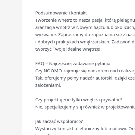
Podsumowanie i kontakt
Tworzenie wnętrz to nasza pasja, którą pielęgnu
aranżacja wnętrz w Nowym Sączu lub okolicach
wyzwanie. Zapraszamy do zapoznania się z na
i dobrych praktykach wnętrzarskich. Zadzwoń d
tworzyć Twoje idealne wnętrze!
FAQ – Najczęściej zadawane pytania
Czy NOOMO zajmuje się nadzorem nad realizac
Tak, oferujemy pełny nadzór autorski, dzięki c
założeniami.
Czy projektujecie tylko wnętrza prywatne?
Nie, specjalizujemy się również w projektowaniu
Jak zacząć współpracę?
Wystarczy kontakt telefoniczny lub mailowy. O