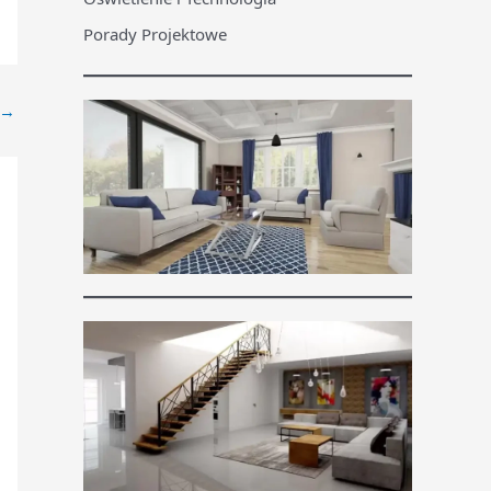
Porady Projektowe
→