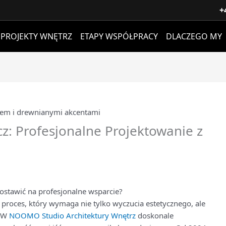
+
PROJEKTY WNĘTRZ
ETAPY WSPÓŁPRACY
DLACZEGO MY
z: Profesjonalne Projektowanie z
ostawić na profesjonalne wsparcie?
 proces, który wymaga nie tylko wyczucia estetycznego, ale
. W
NOOMO Studio Architektury Wnętrz
doskonale