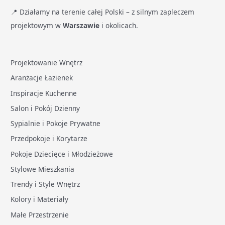
📍 Działamy na terenie całej Polski – z silnym zapleczem
projektowym w
Warszawie
i okolicach.
Projektowanie Wnętrz
Aranżacje Łazienek
Inspiracje Kuchenne
Salon i Pokój Dzienny
Sypialnie i Pokoje Prywatne
Przedpokoje i Korytarze
Pokoje Dziecięce i Młodzieżowe
Stylowe Mieszkania
Trendy i Style Wnętrz
Kolory i Materiały
Małe Przestrzenie