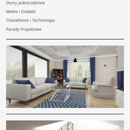
Domy Jednorodzinne
Meble i Dodatki
Oświetlenie i Technologia
Porady Projektowe