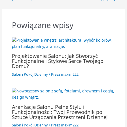
Powiązane wpisy
Projektowanie Salonu: Jak Stworzyć
Funkcjonalne i Stylowe Serce Twojego
Domu?
Salon i Pokój Dzienny
/ Przez
maxim222
Aranżacje Salonu Pełne Stylu i
Funkcjonalności: Twój Przewodnik po
Sztuce Urządzania Przestrzeni Dziennej
Salon i Pokój Dzienny
/ Przez
maxim222