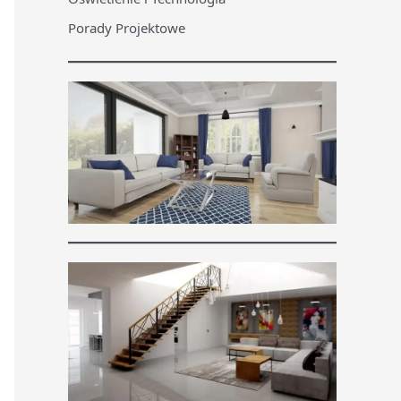
Porady Projektowe