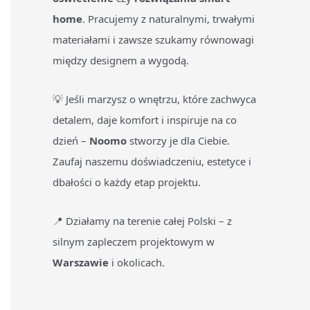
home
. Pracujemy z naturalnymi, trwałymi
materiałami i zawsze szukamy równowagi
między designem a wygodą.
💡 Jeśli marzysz o wnętrzu, które zachwyca
detalem, daje komfort i inspiruje na co
dzień –
Noomo
stworzy je dla Ciebie.
Zaufaj naszemu doświadczeniu, estetyce i
dbałości o każdy etap projektu.
📍 Działamy na terenie całej Polski – z
silnym zapleczem projektowym w
Warszawie
i okolicach.