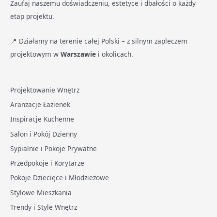
Zaufaj naszemu doświadczeniu, estetyce i dbałości o każdy
etap projektu.
📍 Działamy na terenie całej Polski – z silnym zapleczem
projektowym w
Warszawie
i okolicach.
Projektowanie Wnętrz
Aranżacje Łazienek
Inspiracje Kuchenne
Salon i Pokój Dzienny
Sypialnie i Pokoje Prywatne
Przedpokoje i Korytarze
Pokoje Dziecięce i Młodzieżowe
Stylowe Mieszkania
Trendy i Style Wnętrz