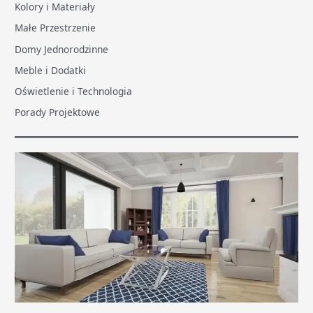
Kolory i Materiały
Małe Przestrzenie
Domy Jednorodzinne
Meble i Dodatki
Oświetlenie i Technologia
Porady Projektowe