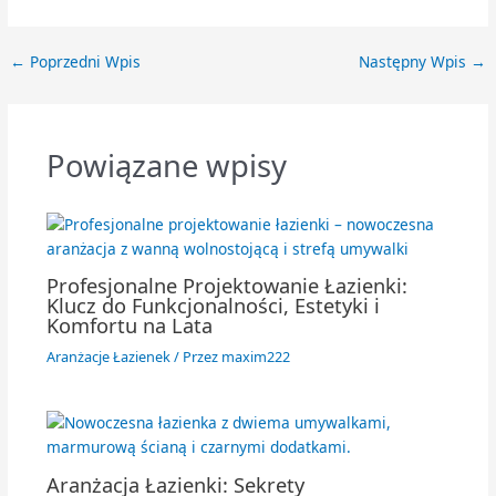
←
Poprzedni Wpis
Następny Wpis
→
Powiązane wpisy
Profesjonalne Projektowanie Łazienki:
Klucz do Funkcjonalności, Estetyki i
Komfortu na Lata
Aranżacje Łazienek
/ Przez
maxim222
Aranżacja Łazienki: Sekrety