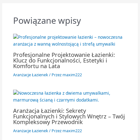
Powiązane wpisy
Profesjonalne Projektowanie Łazienki:
Klucz do Funkcjonalności, Estetyki i
Komfortu na Lata
Aranżacje Łazienek
/ Przez
maxim222
Aranżacja Łazienki: Sekrety
Funkcjonalnych i Stylowych Wnętrz – Twój
Kompleksowy Przewodnik
Aranżacje Łazienek
/ Przez
maxim222