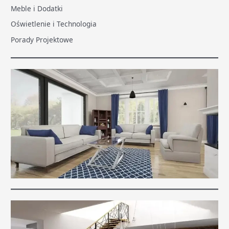
Meble i Dodatki
Oświetlenie i Technologia
Porady Projektowe