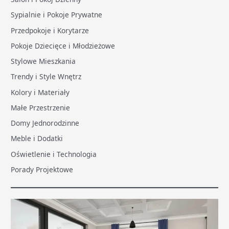
Sypialnie i Pokoje Prywatne
Przedpokoje i Korytarze
Pokoje Dziecięce i Młodzieżowe
Stylowe Mieszkania
Trendy i Style Wnętrz
Kolory i Materiały
Małe Przestrzenie
Domy Jednorodzinne
Meble i Dodatki
Oświetlenie i Technologia
Porady Projektowe