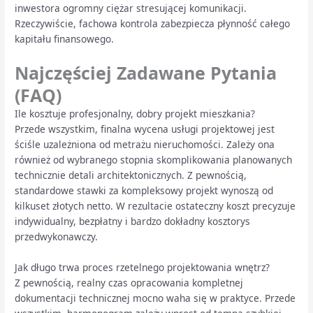
inwestora ogromny ciężar stresującej komunikacji.
Rzeczywiście, fachowa kontrola zabezpiecza płynność całego
kapitału finansowego.
Najczęściej Zadawane Pytania
(FAQ)
Ile kosztuje profesjonalny, dobry projekt mieszkania?
Przede wszystkim, finalna wycena usługi projektowej jest
ściśle uzależniona od metrażu nieruchomości. Zależy ona
również od wybranego stopnia skomplikowania planowanych
technicznie detali architektonicznych. Z pewnością,
standardowe stawki za kompleksowy projekt wynoszą od
kilkuset złotych netto. W rezultacie ostateczny koszt precyzuje
indywidualny, bezpłatny i bardzo dokładny kosztorys
przedwykonawczy.
Jak długo trwa proces rzetelnego projektowania wnętrz?
Z pewnością, realny czas opracowania kompletnej
dokumentacji technicznej mocno waha się w praktyce. Przede