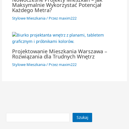
Maksymalnie Wykorzystać Potencjał
Każdego Metra?
Stylowe Mieszkania
/ Przez
maxim222
Projektowanie Mieszkania Warszawa –
Rozwiązania dla Trudnych Wnętrz
Stylowe Mieszkania
/ Przez
maxim222
Szukaj