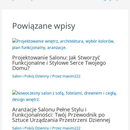
Powiązane wpisy
Projektowanie Salonu: Jak Stworzyć
Funkcjonalne i Stylowe Serce Twojego
Domu?
Salon i Pokój Dzienny
/ Przez
maxim222
Aranżacje Salonu Pełne Stylu i
Funkcjonalności: Twój Przewodnik po
Sztuce Urządzania Przestrzeni Dziennej
Salon i Pokój Dzienny
/ Przez
maxim222