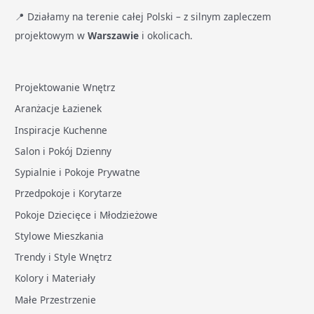
📍 Działamy na terenie całej Polski – z silnym zapleczem
projektowym w
Warszawie
i okolicach.
Projektowanie Wnętrz
Aranżacje Łazienek
Inspiracje Kuchenne
Salon i Pokój Dzienny
Sypialnie i Pokoje Prywatne
Przedpokoje i Korytarze
Pokoje Dziecięce i Młodzieżowe
Stylowe Mieszkania
Trendy i Style Wnętrz
Kolory i Materiały
Małe Przestrzenie