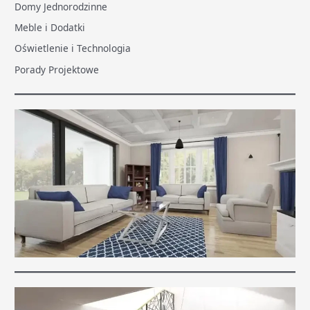
Domy Jednorodzinne
Meble i Dodatki
Oświetlenie i Technologia
Porady Projektowe