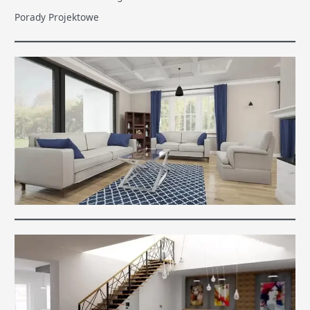
Porady Projektowe