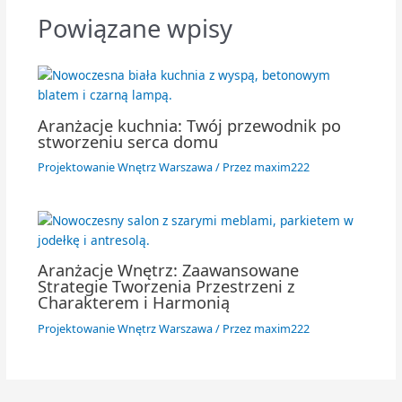
Powiązane wpisy
Aranżacje kuchnia: Twój przewodnik po
stworzeniu serca domu
Projektowanie Wnętrz Warszawa
/ Przez
maxim222
Aranżacje Wnętrz: Zaawansowane
Strategie Tworzenia Przestrzeni z
Charakterem i Harmonią
Projektowanie Wnętrz Warszawa
/ Przez
maxim222