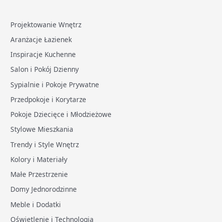
Projektowanie Wnętrz
Aranżacje Łazienek
Inspiracje Kuchenne
Salon i Pokój Dzienny
Sypialnie i Pokoje Prywatne
Przedpokoje i Korytarze
Pokoje Dziecięce i Młodzieżowe
Stylowe Mieszkania
Trendy i Style Wnętrz
Kolory i Materiały
Małe Przestrzenie
Domy Jednorodzinne
Meble i Dodatki
Oświetlenie i Technologia