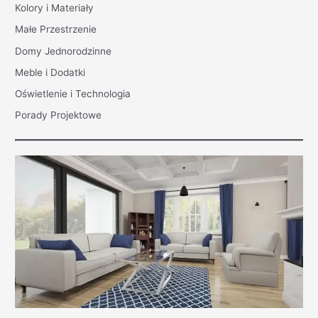
Kolory i Materiały
Małe Przestrzenie
Domy Jednorodzinne
Meble i Dodatki
Oświetlenie i Technologia
Porady Projektowe