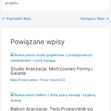
projektu.
←
Poprzedni Wpis
Następny Wpis
→
Powiązane wpisy
Studio Aranżacja: Mistrzostwo Formy i
Światła
Małe Przestrzenie
/ Przez
maxim222
Balkon Aranżacje: Twój Przewodnik po