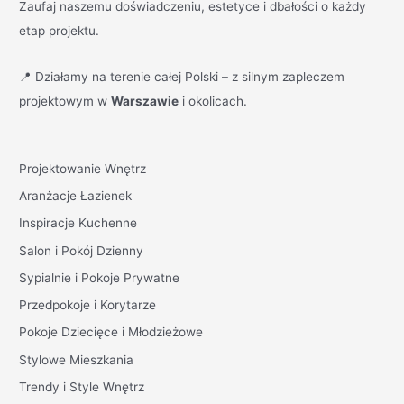
Zaufaj naszemu doświadczeniu, estetyce i dbałości o każdy
etap projektu.
📍 Działamy na terenie całej Polski – z silnym zapleczem
projektowym w
Warszawie
i okolicach.
Projektowanie Wnętrz
Aranżacje Łazienek
Inspiracje Kuchenne
Salon i Pokój Dzienny
Sypialnie i Pokoje Prywatne
Przedpokoje i Korytarze
Pokoje Dziecięce i Młodzieżowe
Stylowe Mieszkania
Trendy i Style Wnętrz