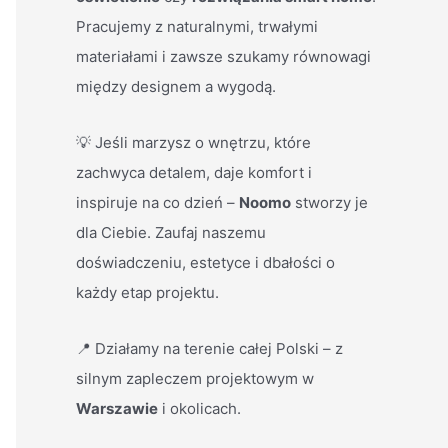
Pracujemy z naturalnymi, trwałymi
materiałami i zawsze szukamy równowagi
między designem a wygodą.
💡 Jeśli marzysz o wnętrzu, które
zachwyca detalem, daje komfort i
inspiruje na co dzień –
Noomo
stworzy je
dla Ciebie. Zaufaj naszemu
doświadczeniu, estetyce i dbałości o
każdy etap projektu.
📍 Działamy na terenie całej Polski – z
silnym zapleczem projektowym w
Warszawie
i okolicach.