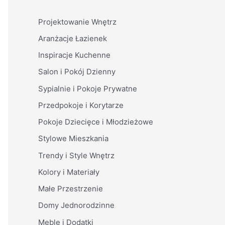
Projektowanie Wnętrz
Aranżacje Łazienek
Inspiracje Kuchenne
Salon i Pokój Dzienny
Sypialnie i Pokoje Prywatne
Przedpokoje i Korytarze
Pokoje Dziecięce i Młodzieżowe
Stylowe Mieszkania
Trendy i Style Wnętrz
Kolory i Materiały
Małe Przestrzenie
Domy Jednorodzinne
Meble i Dodatki