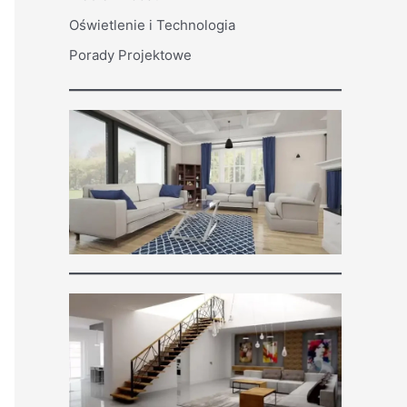
Oświetlenie i Technologia
Porady Projektowe